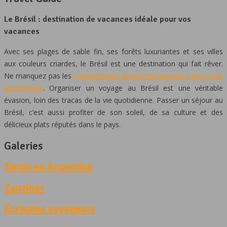
Le Brésil : destination de vacances idéale pour vos
vacances
Avec ses plages de sable fin, ses forêts luxuriantes et ses villes
aux couleurs criardes, le Brésil est une destination qui fait rêver.
Ne manquez pas les
5 magnifiques plages brésiliennes à découvrir
absolument
. Organiser un voyage au Brésil est une véritable
évasion, loin des tracas de la vie quotidienne. Passer un séjour au
Brésil, c’est aussi profiter de son soleil, de sa culture et des
délicieux plats réputés dans le pays.
Galeries
Tango en Argentine
Zanzibar
Écrivains voyageurs