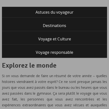
Astuces du voyageur
Destinations
Voyage et Culture
Voyage responsable
Explorez le monde
Si on vous demande de faire un résumé de votre année – quelles
histoires viendraient à votre esprit? Ce ne sont presque jamais les
jours que vous avez passés dans le bureau ou les heures que vous
avez passées dans le gymnase. Ça sera plutôt le voyage que vous
avez fait, les personnes que vous avez rencontrées et les
expériences extraordinaires que vous avez vécues et auxquelles