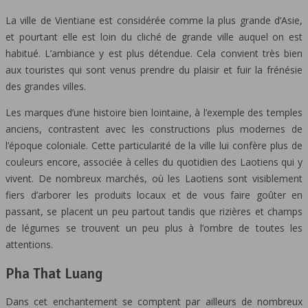
La ville de Vientiane est considérée comme la plus grande d’Asie,
et pourtant elle est loin du cliché de grande ville auquel on est
habitué. L’ambiance y est plus détendue. Cela convient très bien
aux touristes qui sont venus prendre du plaisir et fuir la frénésie
des grandes villes.
Les marques d’une histoire bien lointaine, à l’exemple des temples
anciens, contrastent avec les constructions plus modernes de
l’époque coloniale. Cette particularité de la ville lui confère plus de
couleurs encore, associée à celles du quotidien des Laotiens qui y
vivent. De nombreux marchés, où les Laotiens sont visiblement
fiers d’arborer les produits locaux et de vous faire goûter en
passant, se placent un peu partout tandis que rizières et champs
de légumes se trouvent un peu plus à l’ombre de toutes les
attentions.
Pha That Luang
Dans cet enchantement se comptent par ailleurs de nombreux