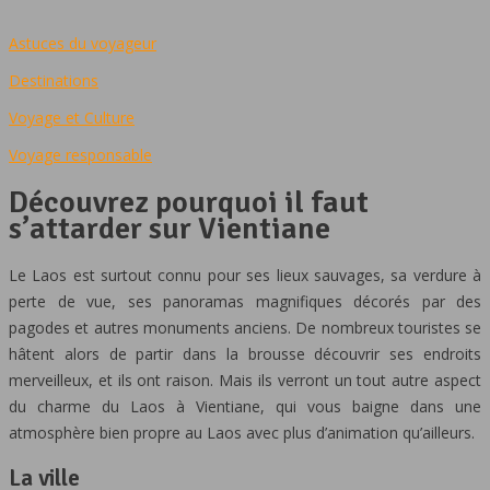
Astuces du voyageur
Destinations
Voyage et Culture
Voyage responsable
Découvrez pourquoi il faut
s’attarder sur Vientiane
Le Laos est surtout connu pour ses lieux sauvages, sa verdure à
perte de vue, ses panoramas magnifiques décorés par des
pagodes et autres monuments anciens. De nombreux touristes se
hâtent alors de partir dans la brousse découvrir ses endroits
merveilleux, et ils ont raison.
Mais ils verront un tout autre aspect
du charme du Laos à Vientiane, qui vous baigne dans une
atmosphère bien propre au Laos avec plus d’animation qu’ailleurs.
La ville